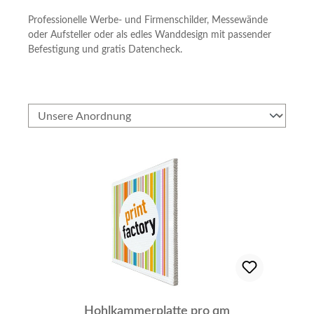
Professionelle Werbe- und Firmenschilder, Messewände
oder Aufsteller oder als edles Wanddesign mit passender
Befestigung und gratis Datencheck.
Hohlkammerplatte pro qm