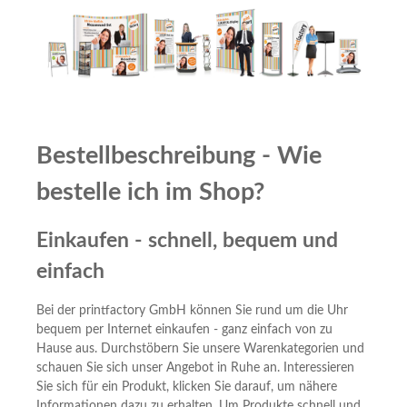
Bestellbeschreibung - Wie
bestelle ich im Shop?
Einkaufen - schnell, bequem und
einfach
Bei der printfactory GmbH können Sie rund um die Uhr
bequem per Internet einkaufen - ganz einfach von zu
Hause aus. Durchstöbern Sie unsere Warenkategorien und
schauen Sie sich unser Angebot in Ruhe an. Interessieren
Sie sich für ein Produkt, klicken Sie darauf, um nähere
Informationen dazu zu erhalten. Um Produkte schnell und