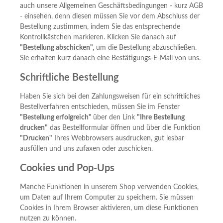
auch unsere Allgemeinen Geschäftsbedingungen - kurz AGB
- einsehen, denn diesen müssen Sie vor dem Abschluss der
Bestellung zustimmen, indem Sie das entsprechende
Kontrollkästchen markieren. Klicken Sie danach auf
"Bestellung abschicken",
um die Bestellung abzuschließen.
Sie erhalten kurz danach eine Bestätigungs-E-Mail von uns.
Schriftliche Bestellung
Haben Sie sich bei den Zahlungsweisen für ein schriftliches
Bestellverfahren entschieden, müssen Sie im Fenster
"Bestellung erfolgreich"
über den Link
"Ihre Bestellung
drucken"
das Bestellformular öffnen und über die Funktion
"Drucken"
Ihres Webbrowsers ausdrucken, gut lesbar
ausfüllen und uns zufaxen oder zuschicken.
Cookies und Pop-Ups
Manche Funktionen in unserem Shop verwenden Cookies,
um Daten auf Ihrem Computer zu speichern. Sie müssen
Cookies in Ihrem Browser aktivieren, um diese Funktionen
nutzen zu können.