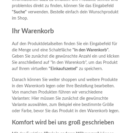
problemlos direkt zu finden, können Sie das Eingabefeld
"Suche"
verwenden. Bestelle einfach dein Wunschprodukt
im Shop.
Ihr Warenkorb
Auf den Produktdetailseiten finden Sie ein Eingabefeld für
die Menge und eine Schaltfläche
"In den Warenkorb".
Geben Sie zunächst die gewünschte Anzahl ein und klicken
Sie anschließend auf "In den Warenkorb", um das Produkt
auf Ihrem virtuellen
"Einkaufszettel"
zu speichern.
Danach können Sie weiter shoppen und weitere Produkte
in den Warenkorb legen oder Ihre Bestellung bearbeiten.
Von manchen Produkten führen wir verschiedene
Varianten: Hier müssen Sie zunächst die gewünschte
Variante auswählen, zum Beispiel eine bestimmte Größe
oder Farbe, bevor Sie das Produkt in den Warenkorb legen.
Komfort wird bei uns groß geschrieben