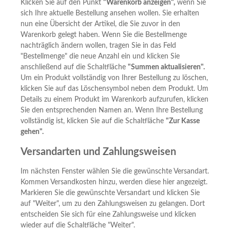
Klicken Sie auf den Punkt
"Warenkorb anzeigen",
wenn Sie
sich Ihre aktuelle Bestellung ansehen wollen. Sie erhalten
nun eine Übersicht der Artikel, die Sie zuvor in den
Warenkorb gelegt haben. Wenn Sie die Bestellmenge
nachträglich ändern wollen, tragen Sie in das Feld
"Bestellmenge" die neue Anzahl ein und klicken Sie
anschließend auf die Schaltfläche
"Summen aktualisieren".
Um ein Produkt vollständig von Ihrer Bestellung zu löschen,
klicken Sie auf das Löschensymbol neben dem Produkt. Um
Details zu einem Produkt im Warenkorb aufzurufen, klicken
Sie den entsprechenden Namen an. Wenn Ihre Bestellung
vollständig ist, klicken Sie auf die Schaltfläche
"Zur Kasse
gehen".
Versandarten und Zahlungsweisen
Im nächsten Fenster wählen Sie die gewünschte Versandart.
Kommen Versandkosten hinzu, werden diese hier angezeigt.
Markieren Sie die gewünschte Versandart und klicken Sie
auf "Weiter", um zu den Zahlungsweisen zu gelangen. Dort
entscheiden Sie sich für eine Zahlungsweise und klicken
wieder auf die Schaltfläche "Weiter".