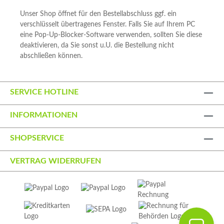
Unser Shop öffnet für den Bestellabschluss ggf. ein
verschlüsselt übertragenes Fenster. Falls Sie auf Ihrem PC
eine Pop-Up-Blocker-Software verwenden, sollten Sie diese
deaktivieren, da Sie sonst u.U. die Bestellung nicht
abschließen können.
SERVICE HOTLINE
INFORMATIONEN
SHOPSERVICE
VERTRAG WIDERRUFEN