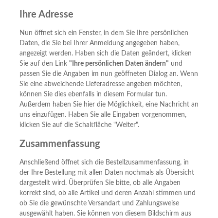
Ihre Adresse
Nun öffnet sich ein Fenster, in dem Sie Ihre persönlichen
Daten, die Sie bei Ihrer Anmeldung angegeben haben,
angezeigt werden. Haben sich die Daten geändert, klicken
Sie auf den Link
"Ihre persönlichen Daten ändern"
und
passen Sie die Angaben im nun geöffneten Dialog an. Wenn
Sie eine abweichende Lieferadresse angeben möchten,
können Sie dies ebenfalls in diesem Formular tun.
Außerdem haben Sie hier die Möglichkeit, eine Nachricht an
uns einzufügen. Haben Sie alle Eingaben vorgenommen,
klicken Sie auf die Schaltfläche "Weiter".
Zusammenfassung
Anschließend öffnet sich die Bestellzusammenfassung, in
der Ihre Bestellung mit allen Daten nochmals als Übersicht
dargestellt wird. Überprüfen Sie bitte, ob alle Angaben
korrekt sind, ob alle Artikel und deren Anzahl stimmen und
ob Sie die gewünschte Versandart und Zahlungsweise
ausgewählt haben. Sie können von diesem Bildschirm aus