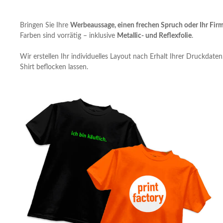
Bringen Sie Ihre
Werbeaussage, einen frechen Spruch oder Ihr Fir
Farben sind vorrätig – inklusive
Metallic- und Reflexfolie
.
Wir erstellen Ihr individuelles Layout nach Erhalt Ihrer Druckdate
Shirt beflocken lassen.