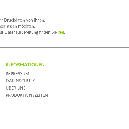
wir Druckdaten von Ihnen.
men lassen möchten.
zur Datenaufbereitung finden Sie
hier
.
INFORMATIONEN
IMPRESSUM
DATENSCHUTZ
ÜBER UNS
PRODUKTIONSZEITEN