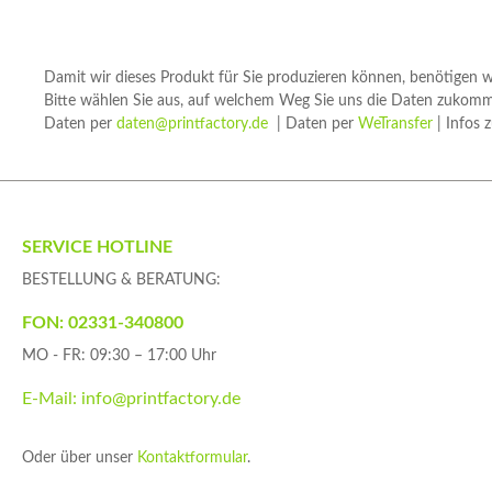
Damit wir dieses Produkt für Sie produzieren können, benötigen 
Bitte wählen Sie aus, auf welchem Weg Sie uns die Daten zukom
Daten per
daten@printfactory.de
| Daten per
WeTransfer
| Infos 
SERVICE HOTLINE
BESTELLUNG & BERATUNG:
FON: 02331-340800
MO - FR: 09:30 – 17:00 Uhr
E-Mail: info@printfactory.de
Oder über unser
Kontaktformular
.