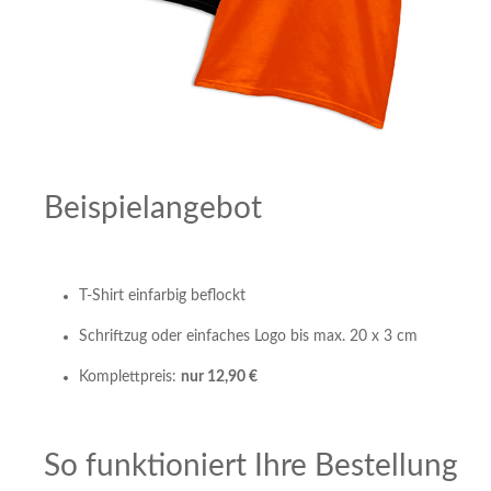
Beispielangebot
T-Shirt einfarbig beflockt
Schriftzug oder einfaches Logo bis max. 20 x 3 cm
Komplettpreis:
nur 12,90 €
So funktioniert Ihre Bestellung