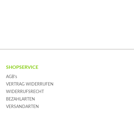
SHOPSERVICE
AGB's
VERTRAG WIDERRUFEN
WIDERRUFSRECHT
BEZAHLARTEN
VERSANDARTEN