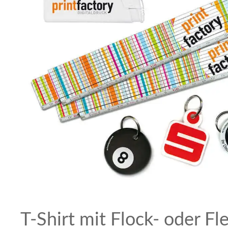
T-Shirt mit Flock- oder Fle