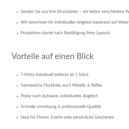
Senden Sie uns Ihre Druckdaten – wir bieten verschiedene 
Wir berechnen Ihr individuelles Angebot basierend auf Mate
Produktion startet nach Bestätigung Ihres Layouts
Vorteile auf einen Blick
T-Shirts individuell beflockt ab 1 Stück
Samtweiche Flockfolie, auch Metallic & Reflex
Preise nach Aufwand, individuelles Angebot
Schnelle Umsetzung & professionelle Qualität
Ideal für Firmen, Events oder persönliche Geschenke