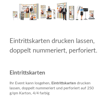
Eintrittskarten drucken lassen,
doppelt nummeriert, perforiert.
Eintrittskarten
Ihr Event kann losgehen,
Eintrittskarten
drucken
lassen, doppelt nummeriert und perforiert auf 250
g/qm Karton, 4/4 farbig