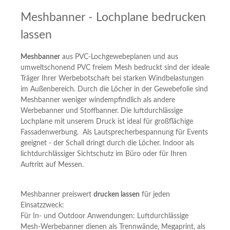
Meshbanner - Lochplane bedrucken
lassen
Meshbanner
aus PVC-
Lochgewebeplanen
und aus
umweltschonend PVC freiem Mesh
bedruckt
sind der ideale
Träger Ihrer Werbebotschaft bei starken Windbelastungen
im Außenbereich. Durch die Löcher in der Gewebefolie sind
Meshbanner weniger windempfindlich als andere
Werbebanner und Stoffbanner. Die luftdurchlässige
Lochplane mit unserem Druck ist ideal für großflächige
Fassadenwerbung. Als Lautsprecherbespannung für Events
geeignet - der Schall dringt durch die Löcher. Indoor als
lichtdurchlässiger Sichtschutz im Büro oder für Ihren
Auftritt auf Messen.
Meshbanner preiswert
drucken lassen
für jeden
Einsatzzweck:
Für In- und Outdoor Anwendungen: Luftdurchlässige
Mesh-Werbebanner dienen als Trennwände, Megaprint, als