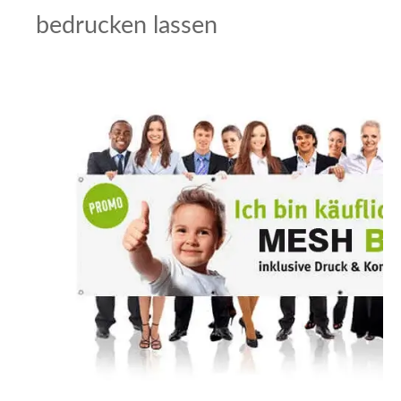
bedrucken lassen