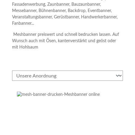
Fassadenwerbung, Zaunbanner, Bauzaunbanner,
Messebanner, Bühnenbanner, Backdrop, Eventbanner,
Veranstaltungsbanner, Gerüstbanner, Handwerkerbanner,
Fanbanner...
Meshbanner preiswert und schnell bedrucken lassen. Auf
Wunsch auch mit Ösen, kantenverstärkt und geöst oder
mit Hohlsaum