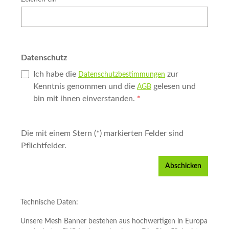
Datenschutz
Ich habe die
zur
Datenschutzbestimmungen
Kenntnis genommen und die
gelesen und
AGB
bin mit ihnen einverstanden.
*
Die mit einem Stern (*) markierten Felder sind
Pflichtfelder.
Abschicken
Technische Daten:
Unsere Mesh Banner bestehen aus hochwertigen in Europa