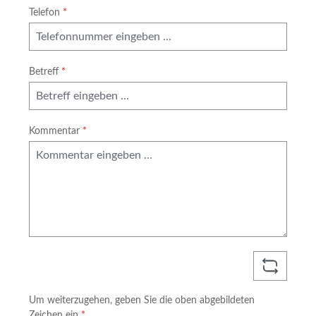
Telefon
*
Betreff
*
Kommentar
*
Um weiterzugehen, geben Sie die oben abgebildeten
Zeichen ein
*