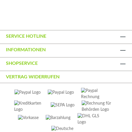
SERVICE HOTLINE
INFORMATIONEN
SHOPSERVICE
VERTRAG WIDERRUFEN