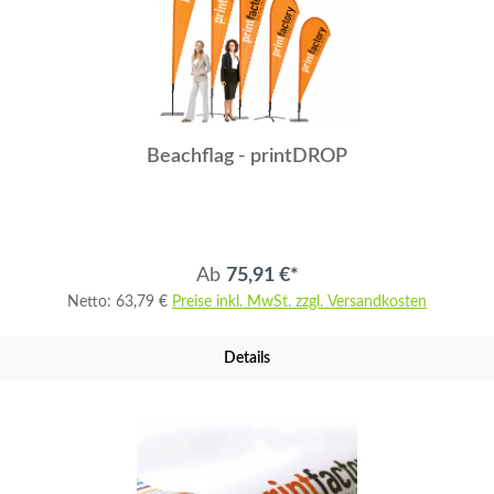
Beachflag - printDROP
Ab
75,91 €*
Netto: 63,79 €
Preise inkl. MwSt. zzgl. Versandkosten
Details