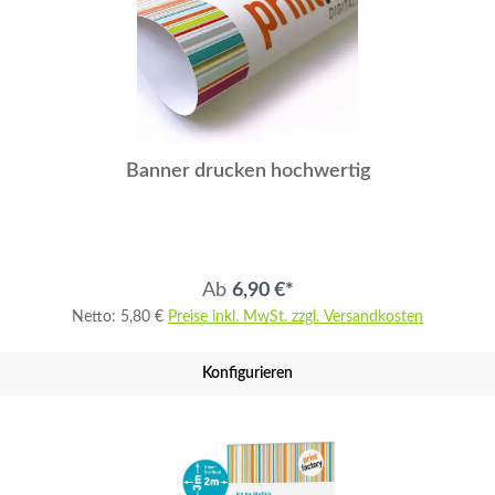
Banner drucken hochwertig
Ab
6,90 €*
Netto: 5,80 €
Preise inkl. MwSt. zzgl. Versandkosten
Konfigurieren