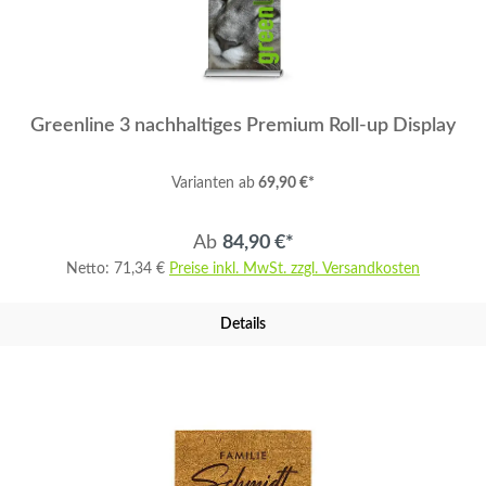
Greenline 3 nachhaltiges Premium Roll-up Display
Varianten ab
69,90 €*
Ab
84,90 €*
Netto: 71,34 €
Preise inkl. MwSt. zzgl. Versandkosten
Details