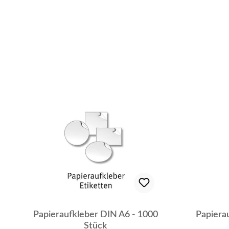
Papieraufkleber DIN A6 - 1000
Papiera
Stück