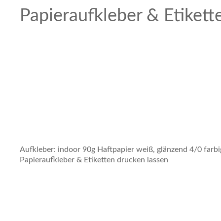
Papieraufkleber & Etikett
Aufkleber: indoor 90g Haftpapier weiß, glänzend 4/0 farbi
Papieraufkleber & Etiketten drucken lassen