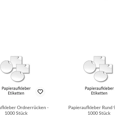
ufkleber Ordnerrücken -
Papieraufkleber Rund 9
1000 Stück
1000 Stück