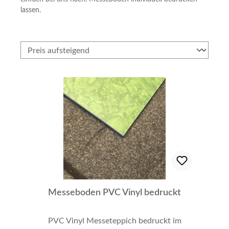
lassen.
Messeboden PVC Vinyl bedruckt
PVC Vinyl Messeteppich bedruckt im