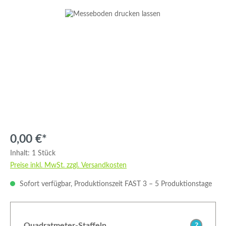
Bildergalerie überspringen
0,00 €*
Inhalt:
1 Stück
Preise inkl. MwSt. zzgl. Versandkosten
Sofort verfügbar, Produktionszeit FAST 3 – 5 Produktionstage
Quadratmeter-Staffeln