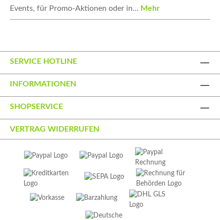
Events, für Promo-Aktionen oder in…
Mehr
SERVICE HOTLINE
INFORMATIONEN
SHOPSERVICE
VERTRAG WIDERRUFEN