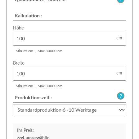
Kalkulation :
Höhe
cm
Min.
25
cm
Max.
30000
cm
Breite
cm
Min.
25
cm
Max.
30000
cm
Produktionszeit :
Ihr Preis:
zzgl. ausgewählte