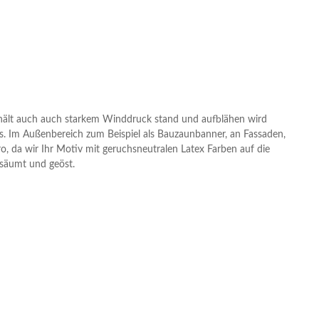
 hält auch auch starkem Winddruck stand und aufblähen wird
. Im Außenbereich zum Beispiel als Bauzaunbanner, an Fassaden,
 da wir Ihr Motiv mit geruchsneutralen Latex Farben auf die
säumt und geöst.