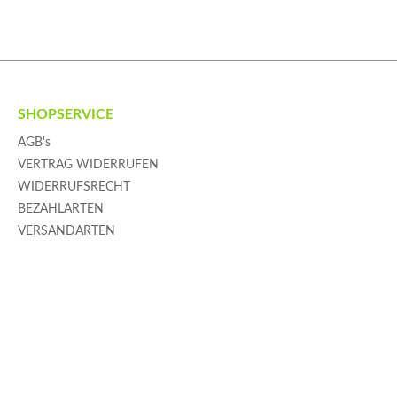
SHOPSERVICE
AGB's
VERTRAG WIDERRUFEN
WIDERRUFSRECHT
BEZAHLARTEN
VERSANDARTEN