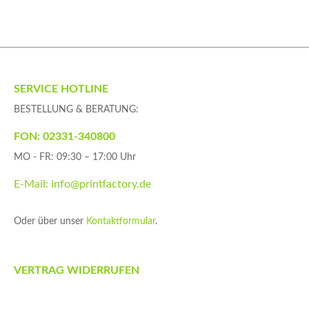
SERVICE HOTLINE
BESTELLUNG & BERATUNG:
FON: 02331-340800
MO - FR: 09:30 – 17:00 Uhr
E-Mail: info@printfactory.de
Oder über unser
Kontaktformular
.
VERTRAG WIDERRUFEN