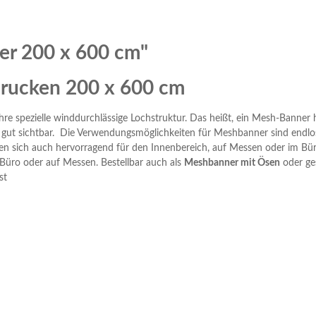
er 200 x 600 cm"
drucken 200 x 600 cm
e spezielle winddurchlässige Lochstruktur. Das heißt, ein Mesh-Banner
gut sichtbar. Die Verwendungsmöglichkeiten für Meshbanner sind endlos
sich auch hervorragend für den Innenbereich, auf Messen oder im Büro,
 Büro oder auf Messen. Bestellbar auch als
Meshbanner mit Ösen
oder ge
st