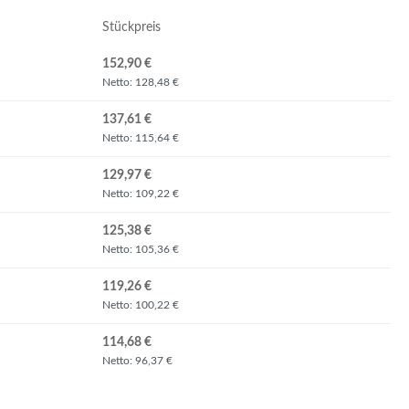
Stückpreis
152,90 €
Netto: 128,48 €
137,61 €
Netto: 115,64 €
129,97 €
Netto: 109,22 €
125,38 €
Netto: 105,36 €
119,26 €
Netto: 100,22 €
114,68 €
Netto: 96,37 €