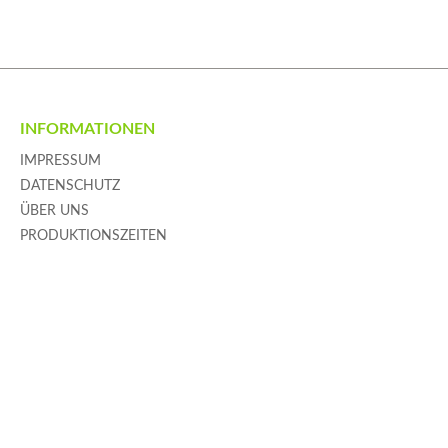
INFORMATIONEN
IMPRESSUM
DATENSCHUTZ
ÜBER UNS
PRODUKTIONSZEITEN