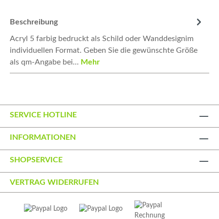
Beschreibung
Acryl 5 farbig bedruckt als Schild oder Wanddesignim
individuellen Format. Geben Sie die gewünschte Größe
als qm-Angabe bei…
Mehr
SERVICE HOTLINE
INFORMATIONEN
SHOPSERVICE
VERTRAG WIDERRUFEN