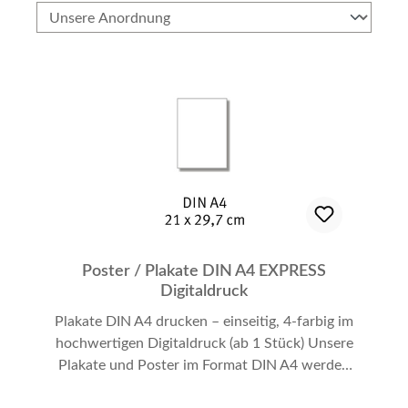
Poster / Plakate DIN A4 EXPRESS
Digitaldruck
Plakate DIN A4 drucken – einseitig, 4-farbig im
hochwertigen Digitaldruck (ab 1 Stück) Unsere
Plakate und Poster im Format DIN A4 werden
einseitig, vollflächig und 4-farbig im