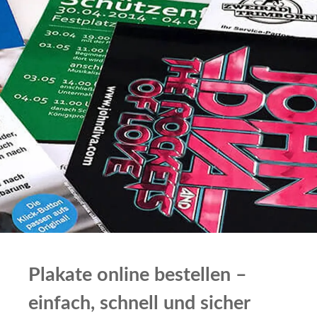
Plakate online bestellen –
einfach, schnell und sicher