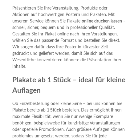
Präsentieren Sie Ihre Veranstaltung, Produkte oder
Aktionen auf hochwertigen Postern und Plakaten. Mit
unserem Service können Sie Plakate
online drucken lassen
–
schnell, sicher, bequem und in professioneller Qualität.
Gestalten Sie Ihr Plakat online nach Ihren Vorstellungen,
wählen Sie das passende Format und bestellen Sie direkt.
Wir sorgen dafür, dass Ihre Poster in kürzester Zeit
gedruckt und geliefert werden, damit Sie sich auf das
Wesentliche konzentrieren können: die Präsentation Ihrer
Inhalte.
Plakate ab 1 Stück – ideal für kleine
Auflagen
Ob Einzelbestellung oder kleine Serie – bei uns können Sie
Plakate bereits ab
1 Stück
bestellen. Das ermöglicht Ihnen
maximale Flexibilität, wenn Sie nur wenige Exemplare
benötigen, beispielsweise für kurzfristige Veranstaltungen
oder spezielle Promotionen. Auch größere Auflagen können
problemlos umgesetzt werden, sodass Sie für jede