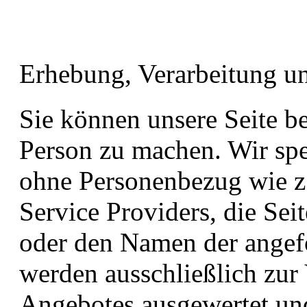
Erhebung, Verarbeitung u
Sie können unsere Seite b
Person zu machen. Wir spe
ohne Personenbezug wie z.
Service Providers, die Sei
oder den Namen der angefo
werden ausschließlich zur
Angebotes ausgewertet un