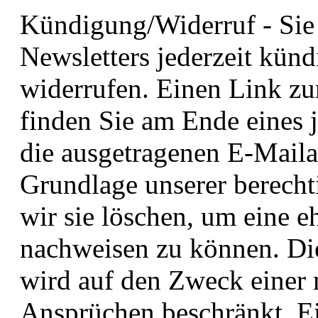
Kündigung/Widerruf - Sie
Newsletters jederzeit künd
widerrufen. Einen Link zu
finden Sie am Ende eines 
die ausgetragenen E-Mailad
Grundlage unserer berecht
wir sie löschen, um eine 
nachweisen zu können. Die
wird auf den Zweck einer
Ansprüchen beschränkt. Ei