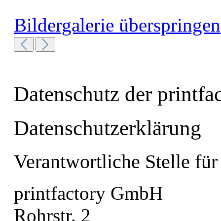
Bildergalerie überspringen
Datenschutz der printf
Datenschutzerklärung
Verantwortliche Stelle für
printfactory GmbH
Rohrstr. 2