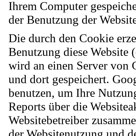
Ihrem Computer gespeiche
der Benutzung der Website
Die durch den Cookie erze
Benutzung diese Website (e
wird an einen Server von
und dort gespeichert. Goo
benutzen, um Ihre Nutzun
Reports über die Websiteak
Websitebetreiber zusamme
der Websitenutzung und d