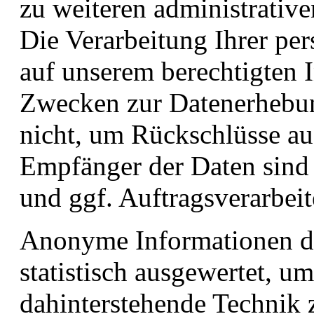
zu weiteren administrativ
Die Verarbeitung Ihrer pe
auf unserem berechtigten 
Zwecken zur Datenerhebun
nicht, um Rückschlüsse auf
Empfänger der Daten sind 
und ggf. Auftragsverarbeit
Anonyme Informationen di
statistisch ausgewertet, um
dahinterstehende Technik 