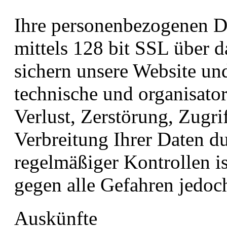
Ihre personenbezogenen Da
mittels 128 bit SSL über d
sichern unsere Website un
technische und organisat
Verlust, Zerstörung, Zugri
Verbreitung Ihrer Daten d
regelmäßiger Kontrollen is
gegen alle Gefahren jedoc
Auskünfte