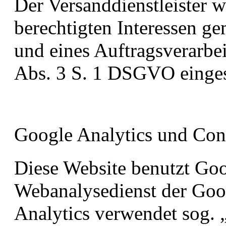
Der Versanddienstleister 
berechtigten Interessen ge
und eines Auftragsverarbe
Abs. 3 S. 1 DSGVO einges
Google Analytics und Con
Diese Website benutzt Goo
Webanalysedienst der Goo
Analytics verwendet sog. „