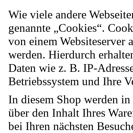
Wie viele andere Webseit
genannte „Cookies“. Cooki
von einem Websiteserver au
werden. Hierdurch erhalte
Daten wie z. B. IP-Adress
Betriebssystem und Ihre V
In diesem Shop werden in
über den Inhalt Ihres Ware
bei Ihren nächsten Besuc