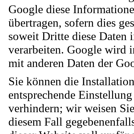
Google diese Informatione
übertragen, sofern dies ge
soweit Dritte diese Daten
verarbeiten. Google wird i
mit anderen Daten der Goo
Sie können die Installatio
entsprechende Einstellung
verhindern; wir weisen Sie
diesem Fall gegebenenfall