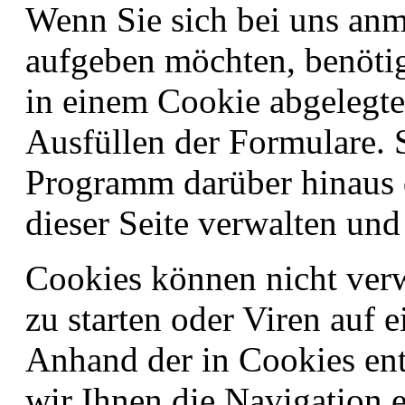
Wenn Sie sich bei uns anm
aufgeben möchten, benöti
in einem Cookie abgelegte
Ausfüllen der Formulare. 
Programm darüber hinaus
dieser Seite verwalten und
Cookies können nicht ve
zu starten oder Viren auf 
Anhand der in Cookies en
wir Ihnen die Navigation e