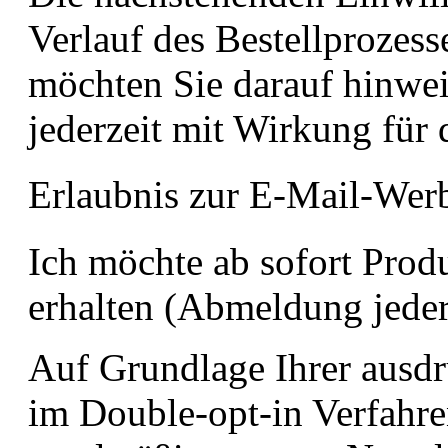
Verlauf des Bestellprozesse
möchten Sie darauf hinwei
jederzeit mit Wirkung für
Erlaubnis zur E-Mail-Wer
Ich möchte ab sofort Prod
erhalten (Abmeldung jeder
Auf Grundlage Ihrer ausdr
im Double-opt-in Verfahre