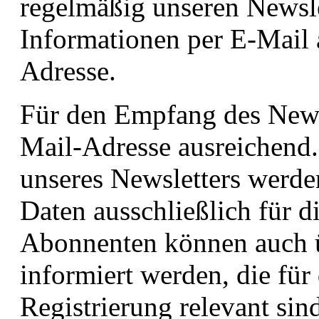
regelmäßig unseren Newsle
Informationen per E-Mail 
Adresse.
Für den Empfang des Newsl
Mail-Adresse ausreichend
unseres Newsletters werd
Daten ausschließlich für 
Abonnenten können auch 
informiert werden, die für
Registrierung relevant si