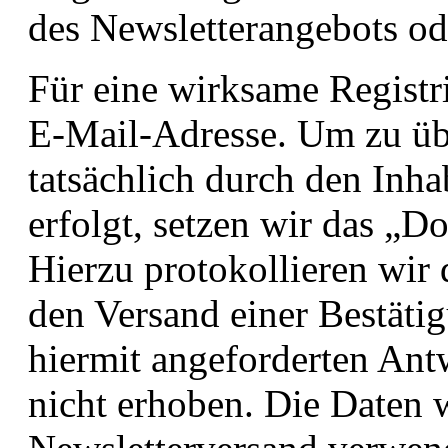
des Newsletterangebots od
Für eine wirksame Registr
E-Mail-Adresse. Um zu üb
tatsächlich durch den Inh
erfolgt, setzen wir das „D
Hierzu protokollieren wir 
den Versand einer Bestäti
hiermit angeforderten Ant
nicht erhoben. Die Daten 