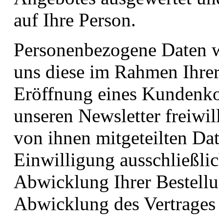
auf Ihre Person.
Personenbezogene Daten w
uns diese im Rahmen Ihrer
Eröffnung eines Kundenkon
unseren Newsletter freiwil
von ihnen mitgeteilten Da
Einwilligung ausschließli
Abwicklung Ihrer Bestellu
Abwicklung des Vertrages 