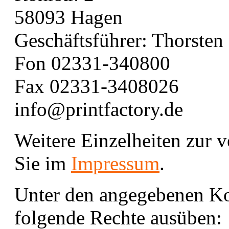
58093 Hagen
Geschäftsführer: Thorste
Fon 02331-340800
Fax 02331-3408026
info@printfactory.de
Weitere Einzelheiten zur v
Sie im
Impressum
.
Unter den angegebenen Kon
folgende Rechte ausüben: