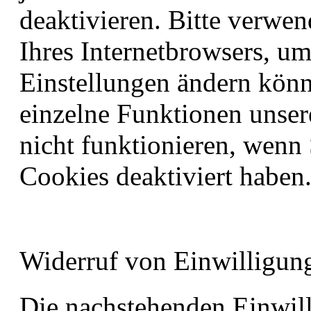
deaktivieren. Bitte verwen
Ihres Internetbrowsers, um
Einstellungen ändern könne
einzelne Funktionen unser
nicht funktionieren, wenn
Cookies deaktiviert haben
Widerruf von Einwilligun
Die nachstehenden Einwill