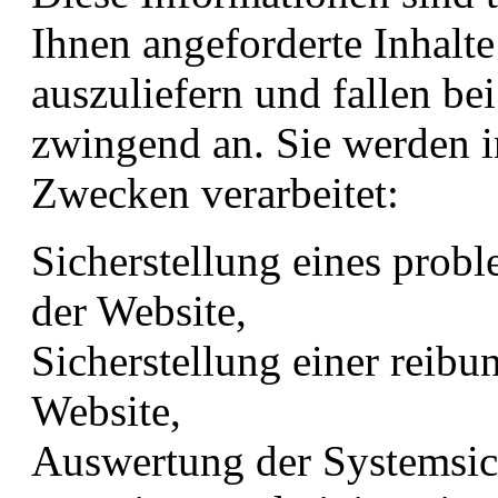
Ihnen angeforderte Inhalt
auszuliefern und fallen be
zwingend an. Sie werden 
Zwecken verarbeitet:
Sicherstellung eines prob
der Website,
Sicherstellung einer reib
Website,
Auswertung der Systemsich