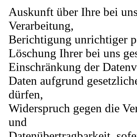
Auskunft über Ihre bei un
Verarbeitung,
Berichtigung unrichtiger 
Löschung Ihrer bei uns ge
Einschränkung der Datenve
Daten aufgrund gesetzliche
dürfen,
Widerspruch gegen die Ver
und
Datenübertragbarkeit, sofe