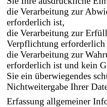
Sie Ihre ausdrückliche Ein
die Verarbeitung zur Abwi
erforderlich ist,
die Verarbeitung zur Erfül
Verpflichtung erforderlich 
die Verarbeitung zur Wahru
erforderlich ist und kein 
Sie ein überwiegendes sch
Nichtweitergabe Ihrer Dat
Erfassung allgemeiner Inf