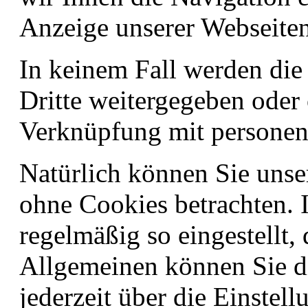
Anzeige unserer Webseite
In keinem Fall werden die
Dritte weitergegeben oder
Verknüpfung mit personen
Natürlich können Sie unse
ohne Cookies betrachten. 
regelmäßig so eingestellt,
Allgemeinen können Sie 
jederzeit über die Einstel