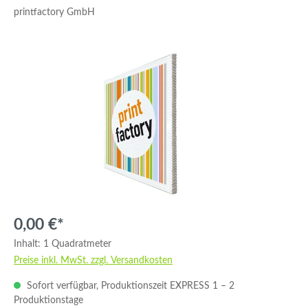
printfactory GmbH
Bildergalerie überspringen
0,00 €*
Inhalt:
1 Quadratmeter
Preise inkl. MwSt. zzgl. Versandkosten
Sofort verfügbar, Produktionszeit EXPRESS 1 – 2
Produktionstage