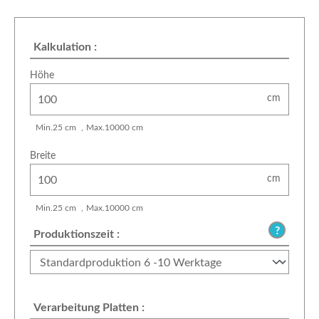
Kalkulation :
Höhe
cm
Min.
25
cm
Max.
10000
cm
Breite
cm
Min.
25
cm
Max.
10000
cm
Produktionszeit :
Verarbeitung Platten :