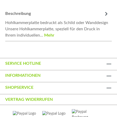
Beschreibung
Hohlkammerplatte bedruckt als Schild oder Wanddesign
Unsere Hohlkammerplatte, speziell für den Druck in
Ihrem individuellen…
Mehr
SERVICE HOTLINE
INFORMATIONEN
SHOPSERVICE
VERTRAG WIDERRUFEN