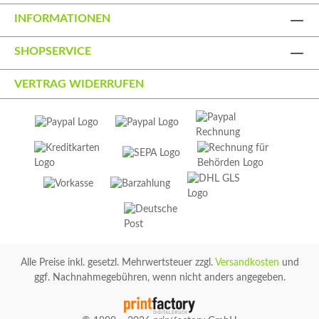
INFORMATIONEN
SHOPSERVICE
VERTRAG WIDERRUFEN
Alle Preise inkl. gesetzl. Mehrwertsteuer zzgl.
Versandkosten
und
ggf. Nachnahmegebühren, wenn nicht anders angegeben.