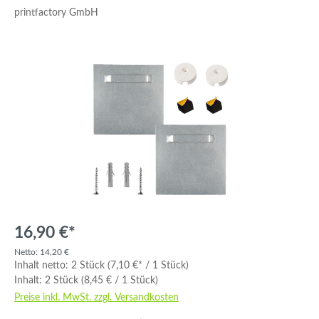
printfactory GmbH
Bildergalerie überspringen
16,90 €*
Netto: 14,20 €
Inhalt netto:
2 Stück
(7,10 €* / 1 Stück)
Inhalt:
2 Stück
(8,45 € / 1 Stück)
Preise inkl. MwSt. zzgl. Versandkosten