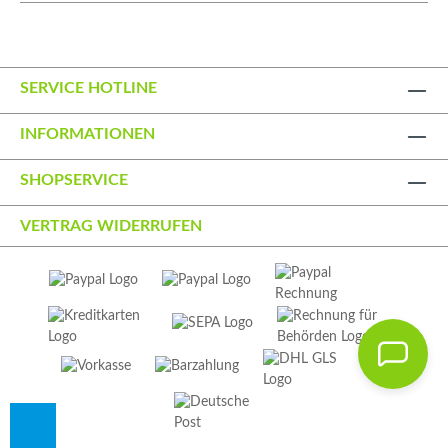
SERVICE HOTLINE
INFORMATIONEN
SHOPSERVICE
VERTRAG WIDERRUFEN