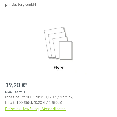
printfactory GmbH
Bildergalerie überspringen
19,90 €*
Netto: 16,72 €
Inhalt netto:
100 Stück
(0,17 €* / 1 Stück)
Inhalt:
100 Stück
(0,20 € / 1 Stück)
Preise inkl. MwSt. zzgl. Versandkosten