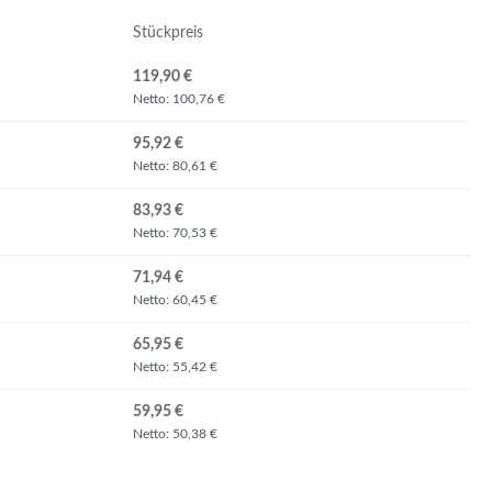
Stückpreis
119,90 €
Netto: 100,76 €
95,92 €
Netto: 80,61 €
83,93 €
Netto: 70,53 €
71,94 €
Netto: 60,45 €
65,95 €
Netto: 55,42 €
59,95 €
Netto: 50,38 €