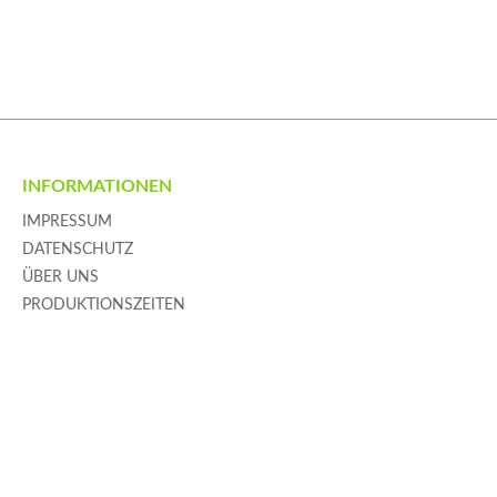
INFORMATIONEN
IMPRESSUM
DATENSCHUTZ
ÜBER UNS
PRODUKTIONSZEITEN