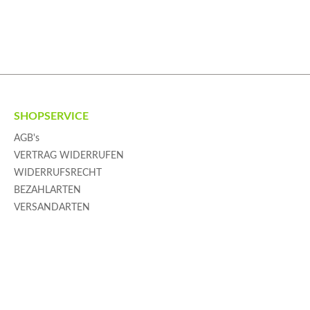
SHOPSERVICE
AGB's
VERTRAG WIDERRUFEN
WIDERRUFSRECHT
BEZAHLARTEN
VERSANDARTEN