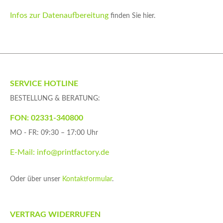
Infos zur Datenaufbereitung
finden Sie hier.
SERVICE HOTLINE
BESTELLUNG & BERATUNG:
FON: 02331-340800
MO - FR: 09:30 – 17:00 Uhr
E-Mail: info@printfactory.de
Oder über unser
Kontaktformular
.
VERTRAG WIDERRUFEN