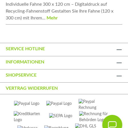
Individuelle Fahne 300 x 120 cm – Digitaldruck auf
Recycling-Fahnenstoff Gestalten Sie Ihre Fahne (120 x
300 cm) mit Ihrem…
Mehr
SERVICE HOTLINE
INFORMATIONEN
SHOPSERVICE
VERTRAG WIDERRUFEN