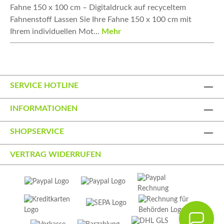
Fahne 150 x 100 cm – Digitaldruck auf recyceltem
Fahnenstoff Lassen Sie Ihre Fahne 150 x 100 cm mit
Ihrem individuellen Mot…
Mehr
SERVICE HOTLINE
INFORMATIONEN
SHOPSERVICE
VERTRAG WIDERRUFEN