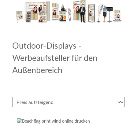
Outdoor-Displays -
Werbeaufsteller für den
Außenbereich