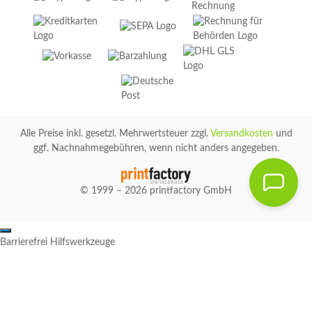
Alle Preise inkl. gesetzl. Mehrwertsteuer zzgl.
Versandkosten
und
ggf. Nachnahmegebühren, wenn nicht anders angegeben.
© 1999 – 2026 printfactory GmbH