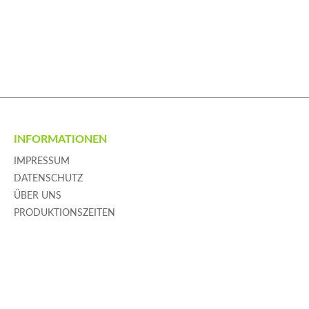
INFORMATIONEN
IMPRESSUM
DATENSCHUTZ
ÜBER UNS
PRODUKTIONSZEITEN