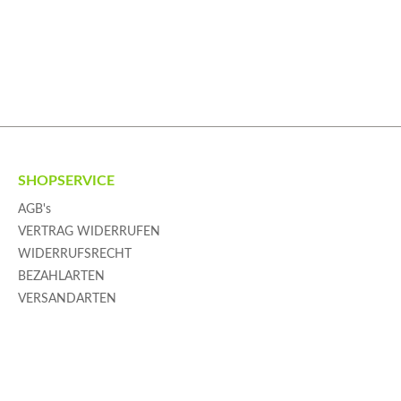
SHOPSERVICE
AGB's
VERTRAG WIDERRUFEN
WIDERRUFSRECHT
BEZAHLARTEN
VERSANDARTEN