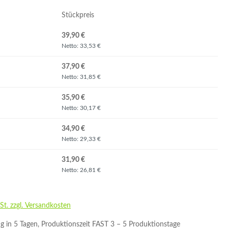
Stückpreis
39,90 €
Netto: 33,53 €
37,90 €
Netto: 31,85 €
35,90 €
Netto: 30,17 €
34,90 €
Netto: 29,33 €
31,90 €
Netto: 26,81 €
St. zzgl. Versandkosten
g in 5 Tagen, Produktionszeit FAST 3 – 5 Produktionstage