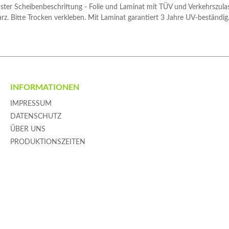
enster Scheibenbeschriftung - Folie und Laminat mit TÜV und Verkehrszul
rz. Bitte Trocken verkleben. Mit Laminat garantiert 3 Jahre UV-beständig
INFORMATIONEN
IMPRESSUM
DATENSCHUTZ
ÜBER UNS
PRODUKTIONSZEITEN