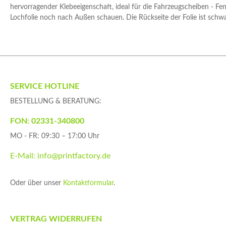
hervorragender Klebeeigenschaft, ideal für die Fahrzeugscheiben - F
Lochfolie noch nach Außen schauen. Die Rückseite der Folie ist schwa
SERVICE HOTLINE
BESTELLUNG & BERATUNG:
FON: 02331-340800
MO - FR: 09:30 – 17:00 Uhr
E-Mail: info@printfactory.de
Oder über unser
Kontaktformular
.
VERTRAG WIDERRUFEN