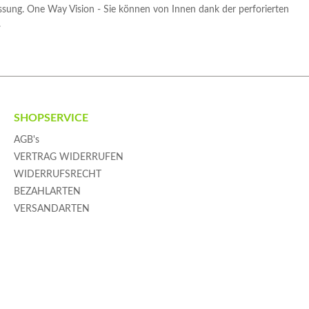
assung. One Way Vision - Sie können von Innen dank der perforierten
.
SHOPSERVICE
AGB's
VERTRAG WIDERRUFEN
WIDERRUFSRECHT
BEZAHLARTEN
VERSANDARTEN