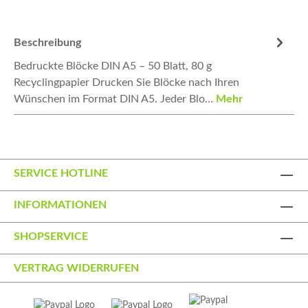
Beschreibung
Bedruckte Blöcke DIN A5 – 50 Blatt, 80 g
Recyclingpapier Drucken Sie Blöcke nach Ihren
Wünschen im Format DIN A5. Jeder Blo…
Mehr
SERVICE HOTLINE
INFORMATIONEN
SHOPSERVICE
VERTRAG WIDERRUFEN