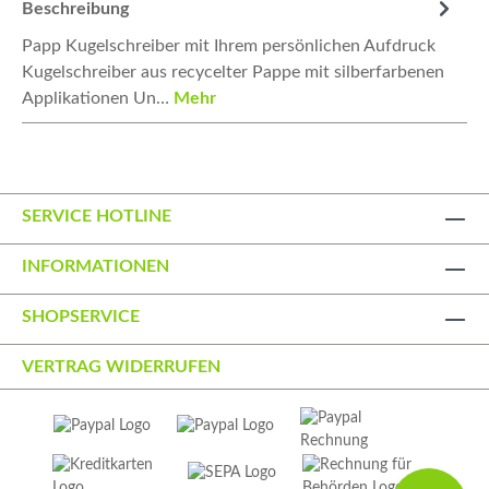
Beschreibung
Papp Kugelschreiber mit Ihrem persönlichen Aufdruck
Kugelschreiber aus recycelter Pappe mit silberfarbenen
Applikationen Un…
Mehr
SERVICE HOTLINE
INFORMATIONEN
SHOPSERVICE
VERTRAG WIDERRUFEN